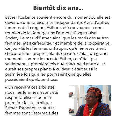
Bientôt dix ans…
Esther Koskei se souvient encore du moment où elle est
devenue une caféicultrice indépendante. Avec d’autres
femmes de la région, Esther a été convoquée à une
réunion de la Kabngetuny Farmers’ Cooperative
Society. Le mari d’Esther, ainsi que les maris des autres
femmes, était caféiculteur et membre de la coopérative.
Ce jour-là, les femmes ont appris qu’elles recevraient
chacune leurs propres plants de café. C’était un grand
moment : comme le raconte Esther, ce n’était pas
seulement la première fois que chacune d’entre elles
aurait ses propres plants à cultiver, c’était aussi la
première fois qu’elles pourraient dire qu’elles
possédaient quelque chose.
« En recevant ces arbustes,
nous, les femmes, avons été
responsabilisées pour la
première fois », explique
Esther. Esther et les autres
femmes sont désormais des