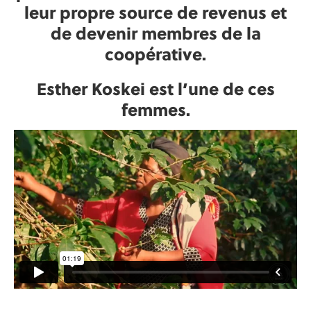
leur propre source de revenus et
de devenir membres de la
coopérative.
Esther Koskei est l’une de ces
femmes.