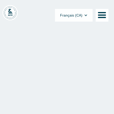
Français (CA)