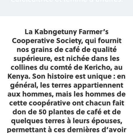
La Kabngetuny Farmer’s
Cooperative Society, qui fournit
nos grains de café de qualité
supérieure, est nichée dans les
collines du comté de Kericho, au
Kenya. Son histoire est unique : en
général, les terres appartiennent
aux hommes, mais les hommes de
cette coopérative ont chacun fait
don de 50 plantes de café et de
quelques terres à leurs épouses,
permettant à ces dernières d’avoir