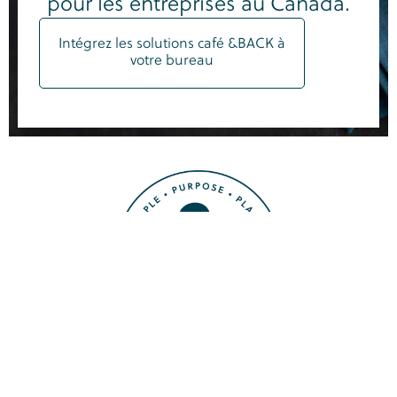
pour les entreprises au Canada.
Intégrez les solutions café &BACK à
votre bureau