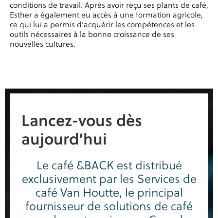
conditions de travail. Après avoir reçu ses plants de café,
Esther a également eu accès à une formation agricole,
ce qui lui a permis d’acquérir les compétences et les
outils nécessaires à la bonne croissance de ses
nouvelles cultures.
Lancez-vous dès
aujourd’hui
Le café &BACK est distribué
exclusivement par les Services de
café Van Houtte, le principal
fournisseur de solutions de café