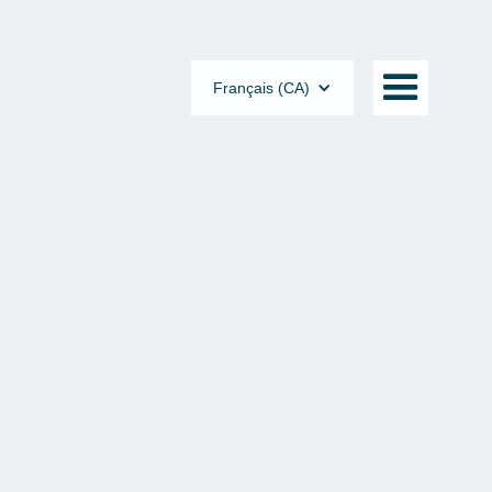
Français (CA)